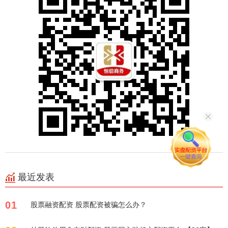
最近发表
01
股票融资配资 股票配资被骗怎么办？