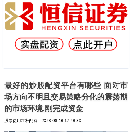
最好的炒股配资平台有哪些 面对市
场方向不明且交易策略分化的震荡期
的市场环境,刚完成资金
股票使用杠杆配资
2026-06-16 17:48:33