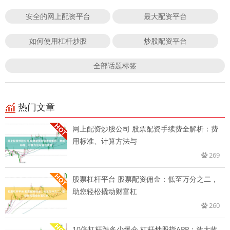
安全的网上配资平台
最大配资平台
如何使用杠杆炒股
炒股配资平台
全部话题标签
热门文章
网上配资炒股公司 股票配资手续费全解析：费
用标准、计算方法与
269
股票杠杆平台 股票配资佣金：低至万分之二，
助您轻松撬动财富杠
260
10倍杠杆跌多少爆仓 杠杆炒股指APP：放大收