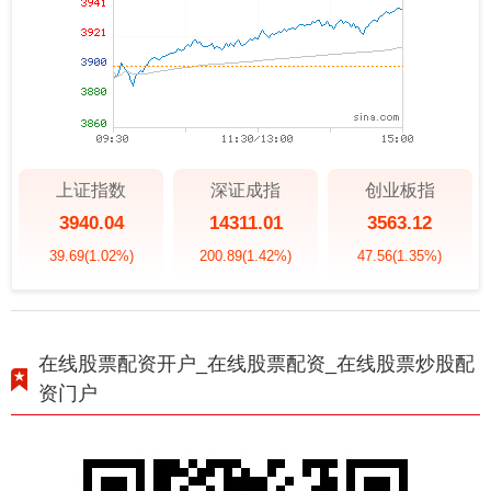
上证指数
深证成指
创业板指
3940.04
14311.01
3563.12
39.69
(1.02%)
200.89
(1.42%)
47.56
(1.35%)
在线股票配资开户_在线股票配资_在线股票炒股配
资门户