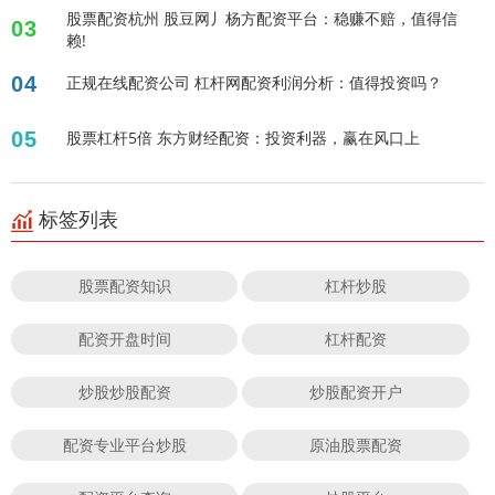
股票配资杭州 股豆网丿杨方配资平台：稳赚不赔，值得信
03
赖!
04
正规在线配资公司 杠杆网配资利润分析：值得投资吗？
05
股票杠杆5倍 东方财经配资：投资利器，赢在风口上
标签列表
股票配资知识
杠杆炒股
配资开盘时间
杠杆配资
炒股炒股配资
炒股配资开户
配资专业平台炒股
原油股票配资