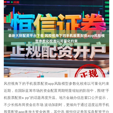
风控视角下的手机股票配资app风险模型参数化校准以可量化约束
近期，在国际蓝筹市场的资金配置周期明显缩短的阶段中，围绕“手
机股票配资a pp”的话题再度升温。地方金融办信息窗口公开提示，
不少长线布局资金在市场 波动加剧时，更倾向于通过适度运用手机
股票配资app来放大资金效率，其中选 择恒信证券等实盘配资平台