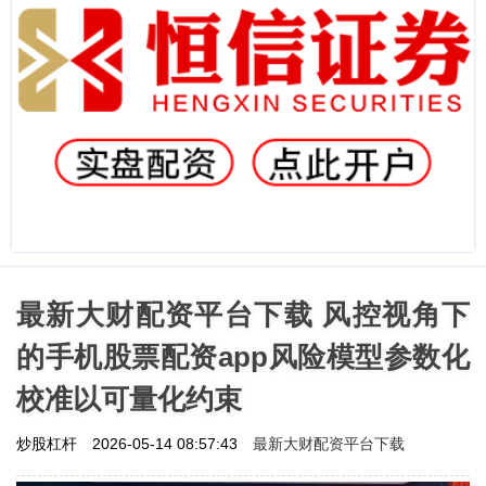
最新大财配资平台下载 风控视角下
的手机股票配资app风险模型参数化
校准以可量化约束
最新大财配资平台下载
炒股杠杆
2026-05-14 08:57:43