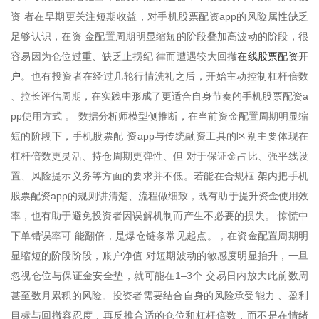
资 者在早期更关注短期收益，对手机股票配资app的风险属性缺乏
足够认识，在资 金配置周期明显缩短的阶段叠加高波动的阶段，很
在线股票配资开
容易因为仓位过重、缺乏止损纪 律而遭遇较大回撤
户
。也有投资者在经过几轮行情洗礼之后，开始主动控制杠杆倍数
、拉长评估周期，在实践中形成了更适合自身节奏的手机股票配资a
pp使用方式 。 数据分析师模型侧推断，在当前资金配置周期明显缩
短的阶段下，手机股票配 资app与传统融资工具的区别主要体现在
杠杆倍数更灵活、持仓周期更弹性、但 对于保证金占比、强平线设
置、风险提示义务等方面的要求并不低。若能在合规框 架内把手机
股票配资app的规则讲清楚、流程做细致，既有助于提升资金使用效
率，也有助于避免投资者因误解机制而产生不必要的损失。 惊慌中
下单错误率可 能翻倍，是爆仓链条常见起点。，在资金配置周期明
显缩短的阶段阶段，账户净值 对短期波动的敏感度明显抬升，一旦
忽视仓位与保证金安全垫，就可能在1–3个 交易日内放大此前数周
甚至数月累积的风险。投资者需要结合自身的风险承受能力 、盈利
目标与回撤容忍度，再反推合适的仓位和杠杆倍数，而不是在情绪