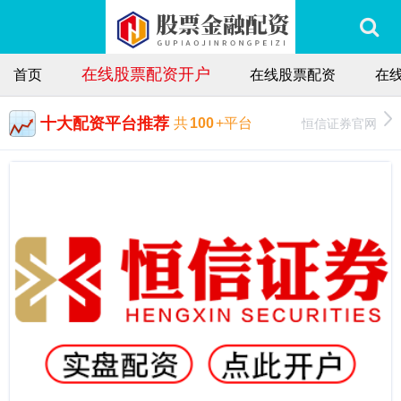
在线股票配资开户
首页
在线股票配资
在
十大配资平台推荐
恒信证券官网
共
100
+平台