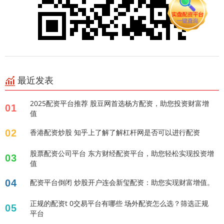
最近发表
2025配资平台推荐 股豆网首选杨方配资，助您投资财富增
01
值
02
香港配资炒股 知乎上了解了解杠杆网是否可以进行配资
股票配资公司平台 东方财经配资平台，助您轻松实现投资增
03
值
04
配资平台倒闭 炒股开户连会新玺配资：助您实现财富增值。
正规的配资t 0交易平台有哪些 场外配资怎么选？筛选正规
05
平台