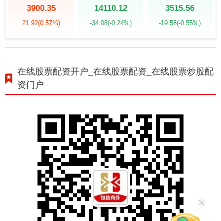
3900.35
14110.12
3515.56
21.92
(0.57%)
-34.08
(-0.24%)
-19.58
(-0.55%)
在线股票配资开户_在线股票配资_在线股票炒股配
资门户