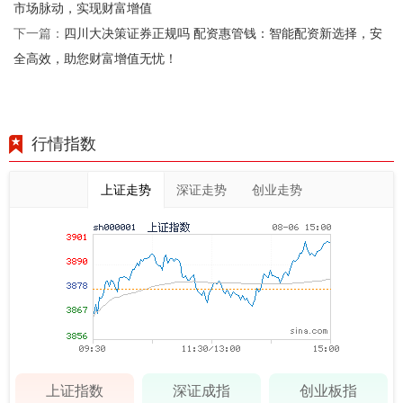
市场脉动，实现财富增值
四川大决策证券正规吗 配资惠管钱：智能配资新选择，安
下一篇：
全高效，助您财富增值无忧！
行情指数
上证走势
深证走势
创业走势
上证指数
深证成指
创业板指