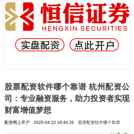
股票配资软件哪个靠谱 杭州配资公
司：专业融资服务，助力投资者实现
财富增值梦想
股票配资软件哪个靠谱
配资网上开户
2025-04-22 18:44:26