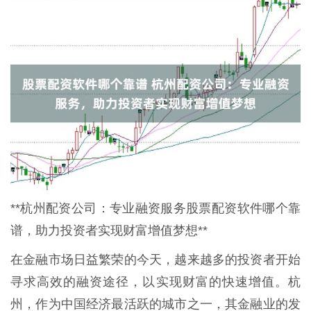
**杭州配资公司：专业融资服务股票配资软件哪个靠
谱，助力投资者实现财富增值梦想**
在金融市场日益繁荣的今天，越来越多的投资者开始
寻求高效的融资途径，以实现财富的快速增值。杭
州，作为中国经济最活跃的城市之一，其金融业的发