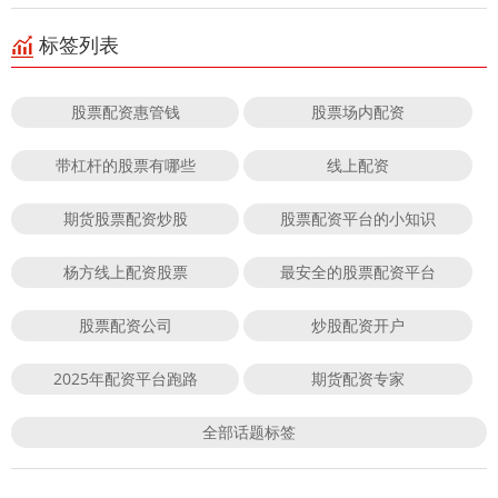
标签列表
股票配资惠管钱
股票场内配资
带杠杆的股票有哪些
线上配资
期货股票配资炒股
股票配资平台的小知识
杨方线上配资股票
最安全的股票配资平台
股票配资公司
炒股配资开户
2025年配资平台跑路
期货配资专家
全部话题标签