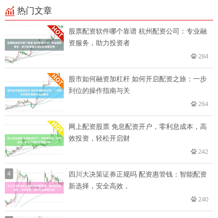
热门文章
股票配资软件哪个靠谱 杭州配资公司：专业融
资服务，助力投资者
284
股市如何融资加杠杆 如何开启配资之旅：一步
到位的操作指南与关
264
网上配资股票 免息配资开户，零利息成本，高
效投资，轻松开启财
242
4
四川大决策证券正规吗 配资惠管钱：智能配资
新选择，安全高效，
240