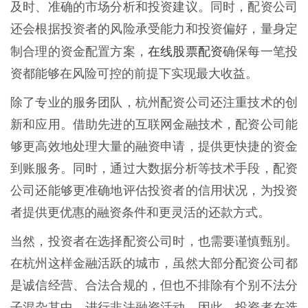
及时、准确的市场分析和投资建议。同时，配资公司
还会根据投资者的风险承受能力和投资偏好，量身定
在线股票配资
制合理的资金配置方案，
确保每一笔投
资都能够在风险可控的前提下实现最大收益。
除了专业的服务团队，杭州配资公司还注重技术的创
新和应用。借助先进的互联网金融技术，配资公司能
够更高效地处理大量的融资申请，提供更快捷的资金
到账服务。同时，通过大数据分析等技术手段，配资
公司还能够更准确地评估投资者的信用状况，为投资
者提供更优惠的融资条件和更灵活的还款方式。
当然，投资者在选择配资公司时，也需要谨慎甄别。
在杭州这样金融活跃的城市，虽然大部分配资公司都
是诚信经营、合法合规的，但也不排除有个别不法分
子混杂其中，进行非法融资活动。因此，投资者在选