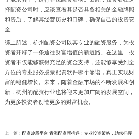
择配资公司时，应该查看其是否具备相关的金融牌照
和资质，了解其经营历史和口碑，确保自己的投资安
全。
综上所述，杭州配资公司以其专业的融资服务，为投
资者开辟了一条通往财富增值的新道路。在这里，投
资者不仅能够获得充足的资金支持，还能够享受到全
方位的专业服务股票配资软件哪个靠谱，真正实现财
富的稳健增长。未来，随着金融市场的不断发展和创
新，杭州的配资行业也将迎来更加广阔的发展空间，
为更多投资者创造更多的财富机会。
配资炒股平台 青海配资新机遇：专业投资策略，助您把握
上一篇：