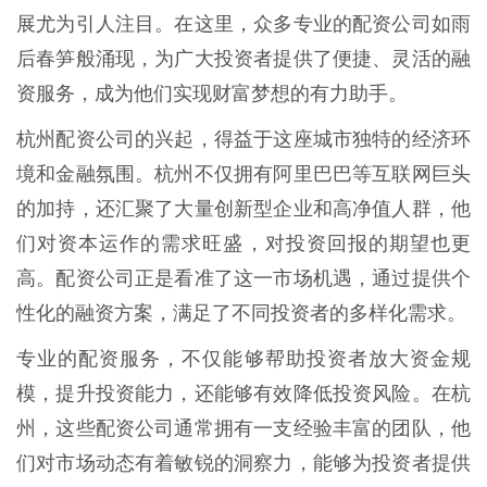
展尤为引人注目。在这里，众多专业的配资公司如雨
后春笋般涌现，为广大投资者提供了便捷、灵活的融
资服务，成为他们实现财富梦想的有力助手。
杭州配资公司的兴起，得益于这座城市独特的经济环
境和金融氛围。杭州不仅拥有阿里巴巴等互联网巨头
的加持，还汇聚了大量创新型企业和高净值人群，他
们对资本运作的需求旺盛，对投资回报的期望也更
高。配资公司正是看准了这一市场机遇，通过提供个
性化的融资方案，满足了不同投资者的多样化需求。
专业的配资服务，不仅能够帮助投资者放大资金规
模，提升投资能力，还能够有效降低投资风险。在杭
州，这些配资公司通常拥有一支经验丰富的团队，他
们对市场动态有着敏锐的洞察力，能够为投资者提供