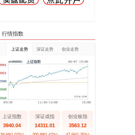
行情指数
上证走势
深证走势
创业走势
上证指数
深证成指
创业板指
3940.04
14311.01
3563.12
39.69
(1.02%)
200.89
(1.42%)
47.56
(1.35%)