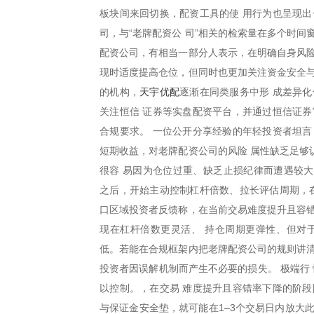
板块间来回切换，配资工具的使 用行为也呈现出
司，与“老牌配资公 司”相关的检索量在多个时
配资公司，有相当一部分人表示，在明确自身风险
现时适度提高仓位，但同时也更加关注资金安全与
天宇优配
的机构，
逐渐在同类服务中形 成差异
关注恒信 证券等实盘配资平台，并通过恒信证券
合规要求。 一位公开分享经验的年轻投资者坦言
短期收益，对老牌配资公司的风险 属性缺乏足够
很容 易因为仓位过重、缺乏止损纪律而遭遇较
之后，开始主动控制杠杆倍数、拉长评估周期，在
口区域投资者反馈称，在当前交易难度提升且容错
现在杠杆倍数更灵活、 持仓周期更弹性、但对
低。若能在合规框架内把老牌配资公司的规则讲清
投资者因误解机制而产生不必要的损失。 极端行
以控制。，在交易 难度提升且容错率下降的阶段
与保证金安全垫，就可能在1–3个交易日内放大