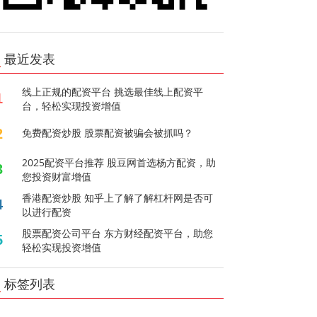
最近发表
线上正规的配资平台 挑选最佳线上配资平
1
台，轻松实现投资增值
2
免费配资炒股 股票配资被骗会被抓吗？
2025配资平台推荐 股豆网首选杨方配资，助
3
您投资财富增值
香港配资炒股 知乎上了解了解杠杆网是否可
4
以进行配资
股票配资公司平台 东方财经配资平台，助您
5
轻松实现投资增值
标签列表