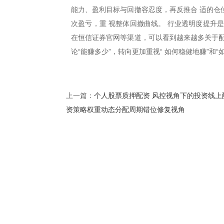
能力、盈利目标与回撤容忍度，再反推合 适的仓
次盈亏，重 视整体回撤曲线。 行业透明度提升
在恒信证券官网等渠道，可以看到越来越多关于配
论“能赚多少”，转向更加重视“ 如何稳健地赚”和
个人股票质押配资 风控视角下的投资线上
上一篇：
资策略权重动态分配周期错位修复视角