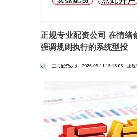
正规专业配资公司 在情绪
强调规则执行的系统型投
正规
主力配资炒股
2026-05-11 15:16:05