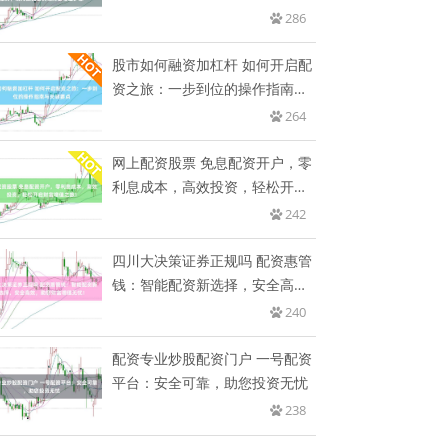
者
286
股市如何融资加杠杆 如何开启配
资之旅：一步到位的操作指南与
关
264
网上配资股票 免息配资开户，零
利息成本，高效投资，轻松开启
财
242
四川大决策证券正规吗 配资惠管
钱：智能配资新选择，安全高
效，
240
配资专业炒股配资门户 一号配资
平台：安全可靠，助您投资无忧
238