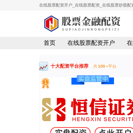
在线股票配资开户_在线股票配资_在线股票炒股配
首页
在线股票配资开户
在
十大配资平台推荐
共
100
+平台