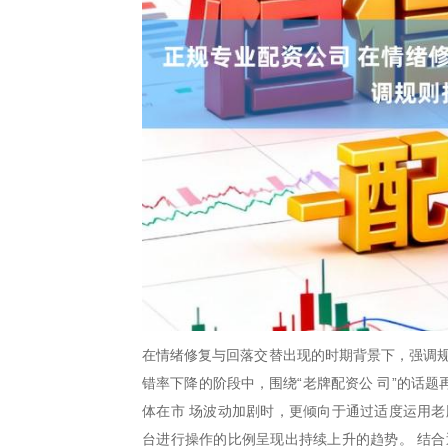
在情绪修复与回落交替出现的时期背景下，强调规
错率下降的阶段中，围绕“老牌配资公 司”的话
体在市 场波动加剧时，更倾向于通过适度运用老
台进行操作的比例呈现出持续上升的趋势。 结合