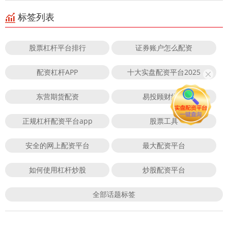
标签列表
股票杠杆平台排行
证券账户怎么配资
配资杠杆APP
十大实盘配资平台2025
东营期货配资
易投顾财经网
正规杠杆配资平台app
股票工具
安全的网上配资平台
最大配资平台
如何使用杠杆炒股
炒股配资平台
全部话题标签