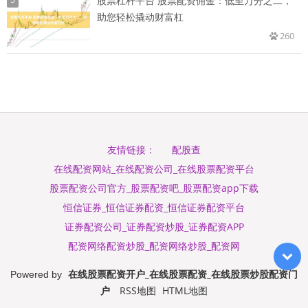
股票杠杆平台 股票配资佣金：低至万分之二，
助您轻松撬动财富杠
260
配股查
友情链接：
在线配资网站_在线配资公司_在线股票配资平台
股票配资公司官方_股票配资吧_股票配资app下载
恒信证券_恒信证券配资_恒信证券配资平台
证券配资公司_证券配资炒股_证券配资APP
配资网络配资炒股_配资网络炒股_配资网
在线股票配资开户_在线股票配资_在线股票炒股配资门
Powered by
户
RSS地图
HTML地图