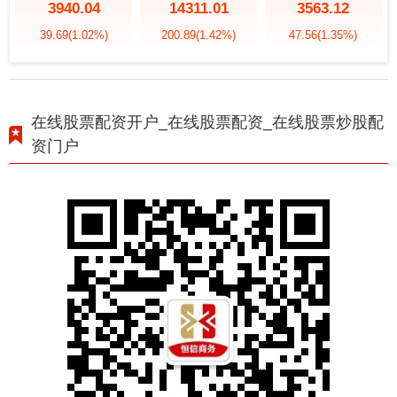
3940.04
14311.01
3563.12
39.69
(1.02%)
200.89
(1.42%)
47.56
(1.35%)
在线股票配资开户_在线股票配资_在线股票炒股配
资门户