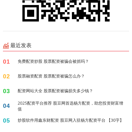
最近发表
01
免费配资炒股 股票配资被骗会被抓吗？
02
股票融资配资 股票配资被骗怎么办？
03
配资网站大全 股票配资被骗损失多少钱？
2025配资平台推荐 股豆网首选杨方配资，助您投资财富增
04
值
05
炒股软件用鑫东财配资 股豆网入驻杨方配资平台 【30字】