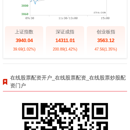
上证指数
深证成指
创业板指
3940.04
14311.01
3563.12
39.69
(1.02%)
200.89
(1.42%)
47.56
(1.35%)
在线股票配资开户_在线股票配资_在线股票炒股配
资门户