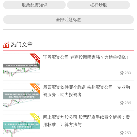
股票配资知识
杠杆炒股
全部话题标签
热门文章
证券配资公司 券商投顾哪家强？力榜单揭晓！
289
股票配资软件哪个靠谱 杭州配资公司：专业融
资服务，助力投资者
286
网上配资炒股公司 股票配资手续费全解析：费
用标准、计算方法与
269