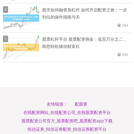
4
股市如何融资加杠杆 如何开启配资之旅：一步
到位的操作指南与关
264
5
股票杠杆平台 股票配资佣金：低至万分之二，
助您轻松撬动财富杠
260
配股查
友情链接：
在线配资网站_在线配资公司_在线股票配资平台
股票配资公司官方_股票配资吧_股票配资app下载
恒信证券_恒信证券配资_恒信证券配资平台