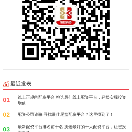
最近发表
线上正规的配资平台 挑选最佳线上配资平台，轻松实现投资
01
增值
02
配资公司诈骗 寻找最佳尾盘配资平台？这里找到了！
最新配资平台排名前十名 挑选最好的十大配资平台，让您投
03