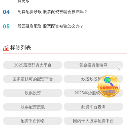
资更放
04
免费配资炒股 股票配资被骗会被抓吗？
05
股票融资配资 股票配资被骗怎么办？
标签列表
2025股票配资大平台
黄金投资策略网
国家最认可的配资平台
炒股炒股配资
股票投资
2025年炒股软件下载
股票配资搜狐
配资平台查询
配资平台排名
国内十大股票配资平台