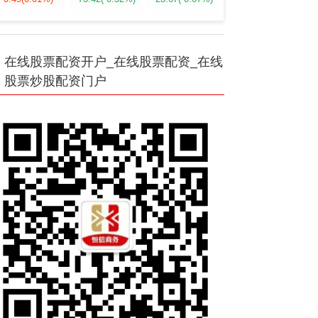
在线股票配资开户_在线股票配资_在线
股票炒股配资门户