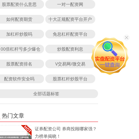
股票配资什么意思
一对一配资网
如何配资期货
十大正规配资平台开户
加杠杆炒股吗
免息杠杆配资平台
100倍杠杆亏多少爆仓
炒股配资利息
股票配资排名
V交易网/微交易
配资软件安全吗
股票杠杆炒股平台
全部话题标签
热门文章
证券配资公司 券商投顾哪家强？
力榜单揭晓！