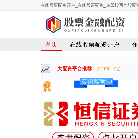
在线股票配资开户_在线股票配资_在线股票炒股配
首页
在线股票配资开户
在
十大配资平台推荐
共
100
+平台