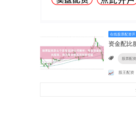
在线股票配资开
资金配比
股票配
股王配资