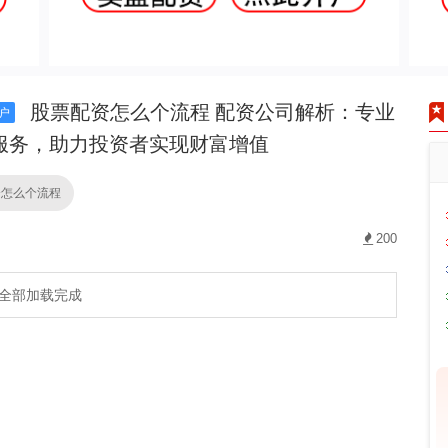
股票配资怎么个流程 配资公司解析：专业
户
服务，助力投资者实现财富增值
资怎么个流程
200
全部加载完成