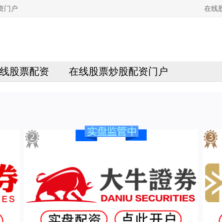
资门户
在线
线股票配资
在线股票炒股配资门户