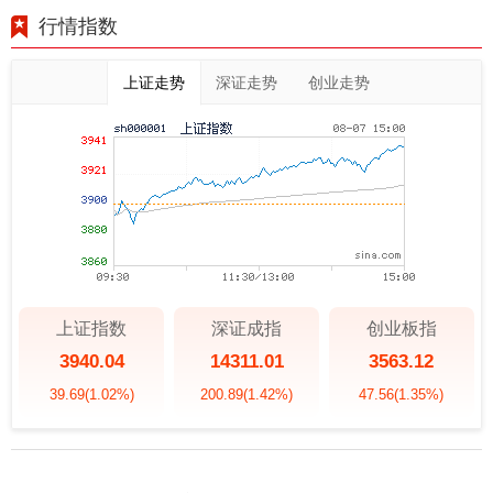
行情指数
上证走势
深证走势
创业走势
上证指数
深证成指
创业板指
3940.04
14311.01
3563.12
39.69
(1.02%)
200.89
(1.42%)
47.56
(1.35%)