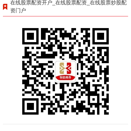
在线股票配资开户_在线股票配资_在线股票炒股配
资门户