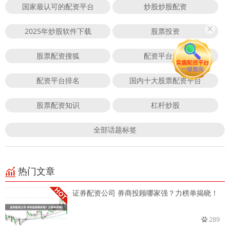
国家最认可的配资平台
炒股炒股配资
2025年炒股软件下载
股票投资
股票配资搜狐
配资平台查询
配资平台排名
国内十大股票配资平台
股票配资知识
杠杆炒股
全部话题标签
热门文章
证券配资公司 券商投顾哪家强？力榜单揭晓！
289