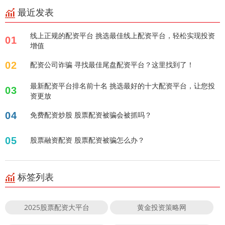
最近发表
线上正规的配资平台 挑选最佳线上配资平台，轻松实现投资
01
增值
02
配资公司诈骗 寻找最佳尾盘配资平台？这里找到了！
最新配资平台排名前十名 挑选最好的十大配资平台，让您投
03
资更放
04
免费配资炒股 股票配资被骗会被抓吗？
05
股票融资配资 股票配资被骗怎么办？
标签列表
2025股票配资大平台
黄金投资策略网