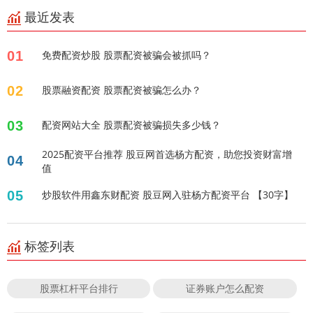
最近发表
01
免费配资炒股 股票配资被骗会被抓吗？
02
股票融资配资 股票配资被骗怎么办？
03
配资网站大全 股票配资被骗损失多少钱？
2025配资平台推荐 股豆网首选杨方配资，助您投资财富增
04
值
05
炒股软件用鑫东财配资 股豆网入驻杨方配资平台 【30字】
标签列表
股票杠杆平台排行
证券账户怎么配资