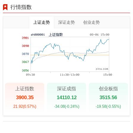
行情指数
上证走势
深证走势
创业走势
上证指数
深证成指
创业板指
3900.35
14110.12
3515.56
21.92
(0.57%)
-34.08
(-0.24%)
-19.58
(-0.55%)