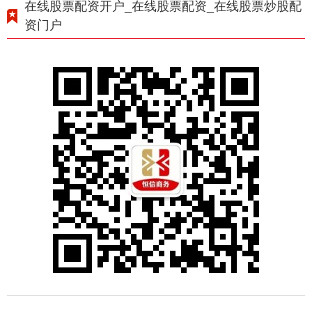
在线股票配资开户_在线股票配资_在线股票炒股配
资门户