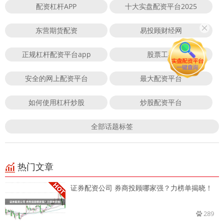
配资杠杆APP
十大实盘配资平台2025
东营期货配资
易投顾财经网
正规杠杆配资平台app
股票工具
安全的网上配资平台
最大配资平台
如何使用杠杆炒股
炒股配资平台
全部话题标签
热门文章
证券配资公司 券商投顾哪家强？力榜单揭晓！
289