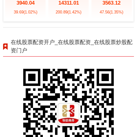
3940.04
14311.01
3563.12
39.69
(1.02%)
200.89
(1.42%)
47.56
(1.35%)
在线股票配资开户_在线股票配资_在线股票炒股配
资门户