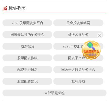
标签列表
2025股票配资大平台
黄金投资策略网
国家最认可的配资平台
炒股炒股配资
股票投资
2025年炒股软件下载
股票配资搜狐
配资平台查询
配资平台排名
国内十大股票配资平台
股票配资知识
杠杆炒股
全部话题标签