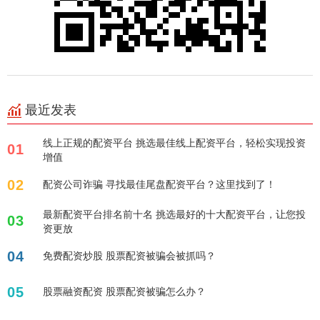
最近发表
线上正规的配资平台 挑选最佳线上配资平台，轻松实现投资
01
增值
02
配资公司诈骗 寻找最佳尾盘配资平台？这里找到了！
最新配资平台排名前十名 挑选最好的十大配资平台，让您投
03
资更放
04
免费配资炒股 股票配资被骗会被抓吗？
05
股票融资配资 股票配资被骗怎么办？