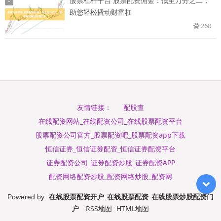
股票杠杆平台 股票配资佣金：低至万分之二，
助您轻松撬动财富杠
260
配股查
友情链接：
在线配资网站_在线配资公司_在线股票配资平台
股票配资公司官方_股票配资吧_股票配资app下载
恒信证券_恒信证券配资_恒信证券配资平台
证券配资公司_证券配资炒股_证券配资APP
配资网络配资炒股_配资网络炒股_配资网
在线股票配资开户_在线股票配资_在线股票炒股配资门
Powered by
户
RSS地图
HTML地图