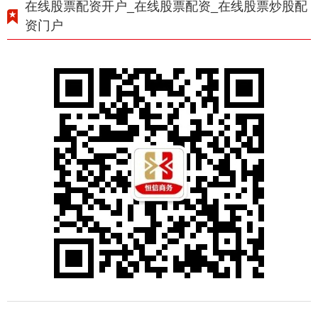
在线股票配资开户_在线股票配资_在线股票炒股配
资门户