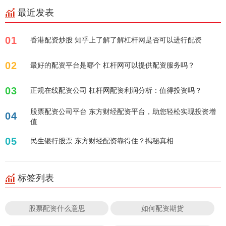
最近发表
01
香港配资炒股 知乎上了解了解杠杆网是否可以进行配资
02
最好的配资平台是哪个 杠杆网可以提供配资服务吗？
03
正规在线配资公司 杠杆网配资利润分析：值得投资吗？
股票配资公司平台 东方财经配资平台，助您轻松实现投资增
04
值
05
民生银行股票 东方财经配资靠得住？揭秘真相
标签列表
股票配资什么意思
如何配资期货